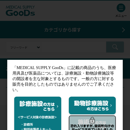
カテゴリから探す
トップ
お知らせ
トップに戻る