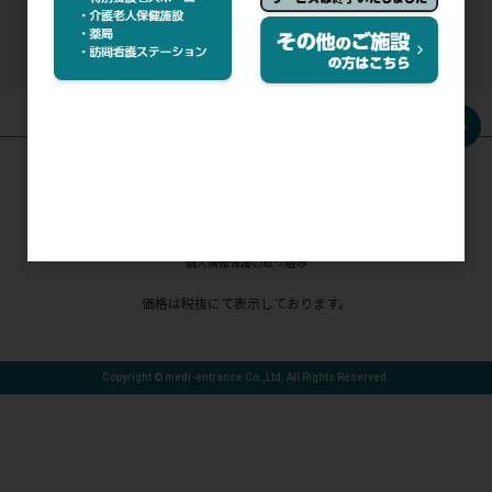
HOME
お問い合わせ
ご利用ガイド
ご利用規約
個人情報保護の取り組み
価格は税抜にて表示しております。
Copyright © medi-entrance Co.,Ltd. All Rights Reserved.