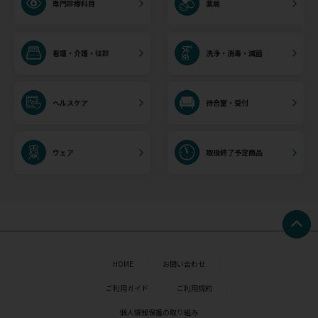
専門診療科目
薬局
看護・介護・往診
洗浄・消毒・滅菌
ヘルスケア
待合室・受付
ウェア
取扱終了予定商品
HOME
お問い合わせ
ご利用ガイド
ご利用規約
個人情報保護の取り組み