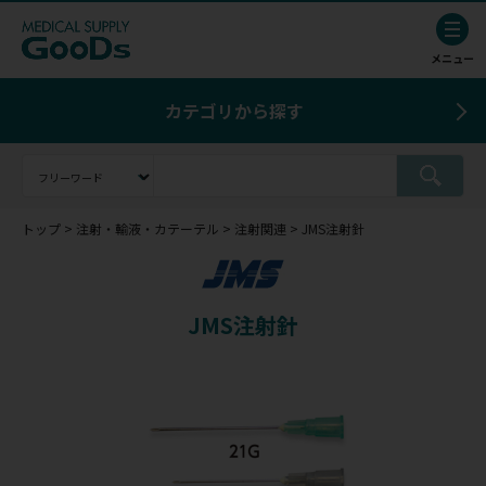
カテゴリから探す
トップ
注射・輸液・カテーテル
注射関連
JMS注射針
JMS注射針