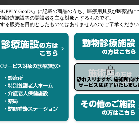
ガ
す。ご購入ならびにお気に入りの登録にはログインが必要です