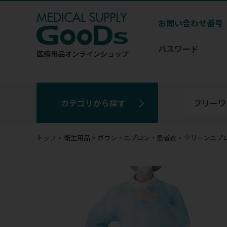
お問い合わせ番号
パスワード
医療用品
オンラインショップ
カテゴリから探す
トップ
衛生用品
ガウン・エプロン・患者衣
クリーンエプロ