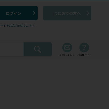
はじめての方へ
ワードをお忘れの方はこちら
お問い合わせ
ご利用ガイド