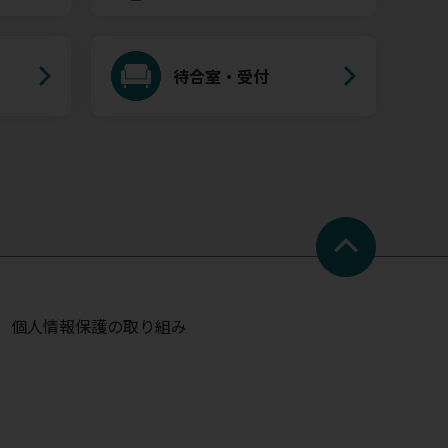
待合室・受付
個人情報保護の取り組み