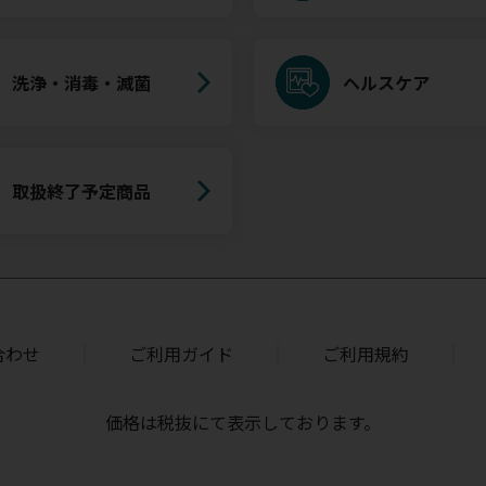
洗浄・消毒・滅菌
ヘルスケア
取扱終了予定商品
合わせ
ご利用ガイド
ご利用規約
価格は税抜にて表示しております。