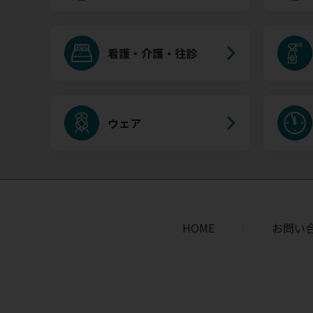
看護・介護・往診
ウェア
HOME
お問い