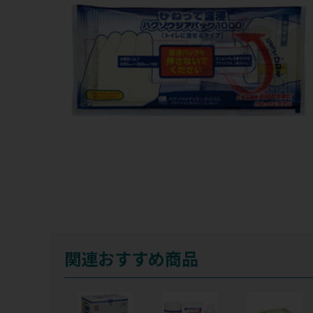
関連おすすめ商品