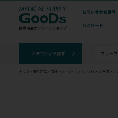
お問い合わせ番号
パスワード
医療用品
オンラインショップ
カテゴリから探す
トップ
衛生用品
清拭・シーツ・タオル
ひねって含浸ハク