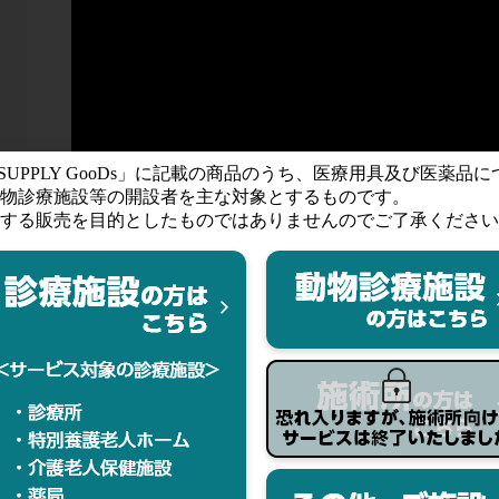
カタログ(PDF)