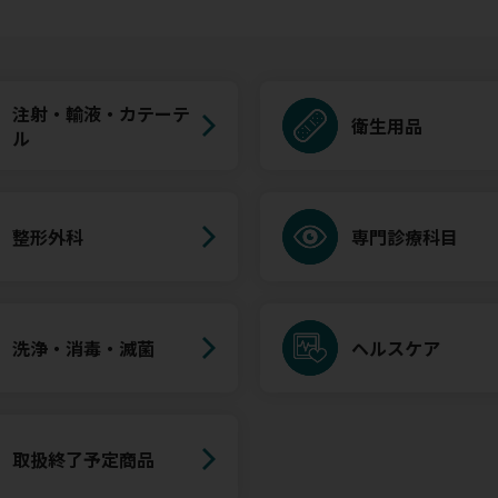
注射・輸液・カテーテ
衛生用品
ル
整形外科
専門診療科目
洗浄・消毒・滅菌
ヘルスケア
取扱終了予定商品