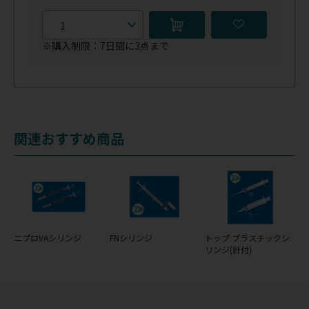
※購入制限：7日間に3点まで
関連おすすめ商品
ニプロVAシリンジ
FNシリンジ
トップ プラスチックシ
リンジ(針付)