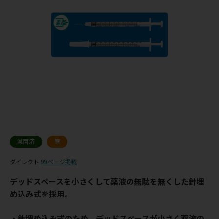
滅菌済
管
ダイレクト
99ページ掲載
デッドスペースを小さくして薬液の無駄を無くした針埋
め込み式を採用。
・針埋め込み式のため、デッドスペースが小さく薬液の