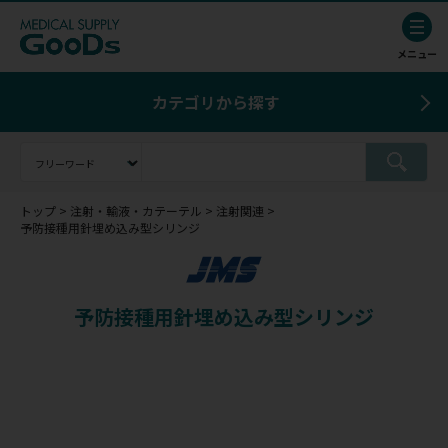
カテゴリから探す
トップ
注射・輸液・カテーテル
注射関連
予防接種用針埋め込み型シリンジ
予防接種用針埋め込み型シリンジ