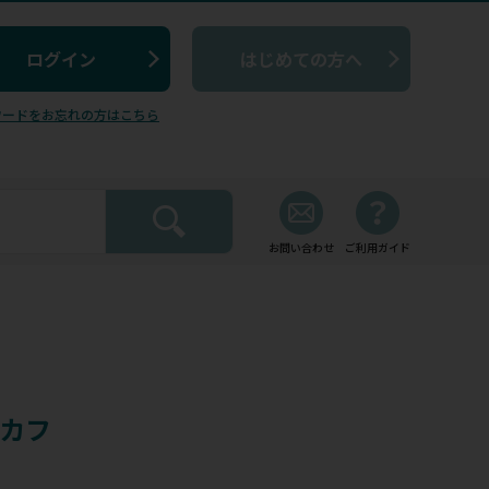
はじめての方へ
ワードをお忘れの方はこちら
お問い合わせ
ご利用ガイド
カフ