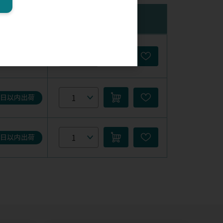
在庫
購入数量
5日以内出荷
5日以内出荷
5日以内出荷