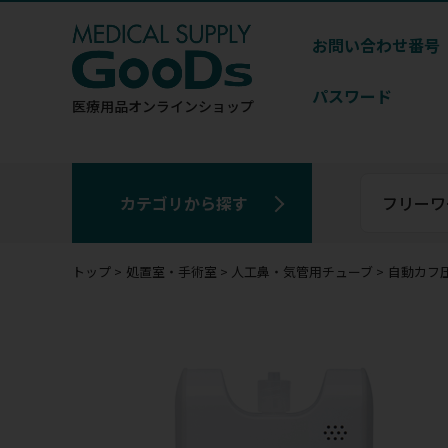
お問い合わせ番号
パスワード
医療用品
オンラインショップ
カテゴリから探す
トップ
処置室・手術室
人工鼻・気管用チューブ
自動カフ