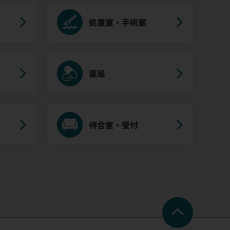
処置室・手術室
薬局
待合室・受付