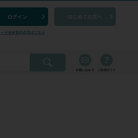
はじめての方へ
ワードをお忘れの方はこちら
お問い合わせ
ご利用ガイド