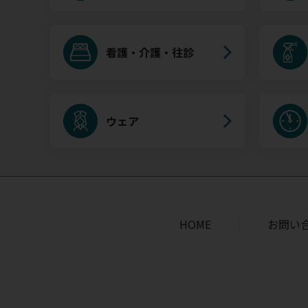
看護・介護・往診
ウェア
HOME
お問い