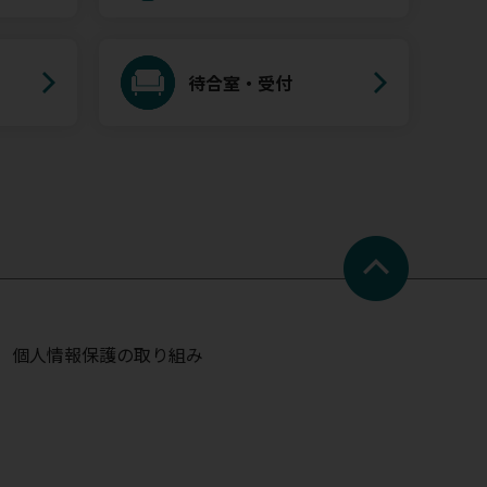
待合室・受付
個人情報保護の取り組み