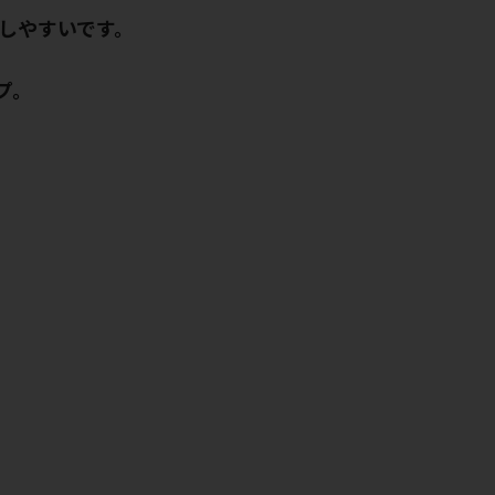
しやすいです。
プ。