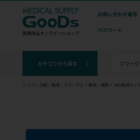
お問い合わせ番号
パスワード
医療用品
オンラインショップ
カテゴリから探す
トップ
注射・輸液・カテーテル
輸液・麻酔
JMS輸液セット 