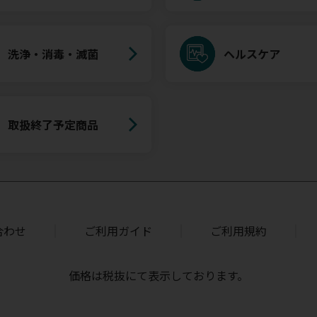
洗浄・消毒・滅菌
ヘルスケア
取扱終了予定商品
合わせ
ご利用ガイド
ご利用規約
価格は税抜にて表示しております。