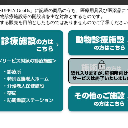
す。ご購入ならびにお気に入りの登録にはログインが必要です