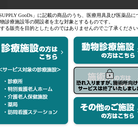
【冷蔵便発送の為、お届けまで約3営業日】
きない場合がございます。ご了承ください。