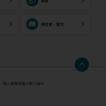
薬局
待合室・受付
個人情報保護の取り組み