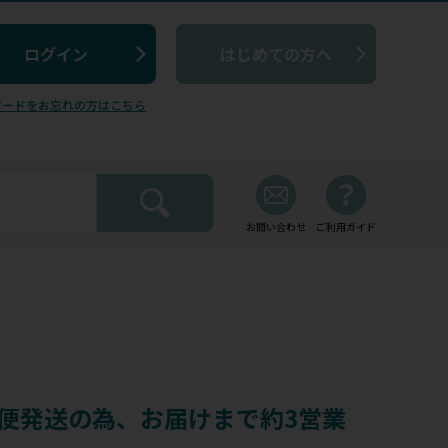
はじめての方へ
ワードをお忘れの方はこちら
お問い合わせ
ご利用ガイド
蔵便発送の為、お届けまで約3営業