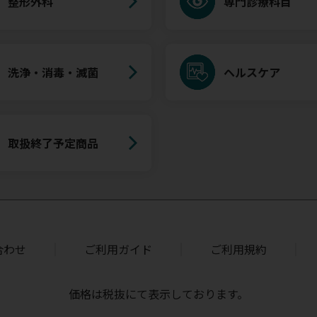
整形外科
専門診療科目
洗浄・消毒・滅菌
ヘルスケア
取扱終了予定商品
合わせ
ご利用ガイド
ご利用規約
価格は税抜にて表示しております。