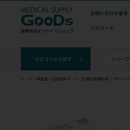
お問い合わせ番号
パスワード
医療用品
オンラインショップ
カテゴリから探す
トップ
検査室
迅速診断キット・妊娠診断補助薬
ラピッド