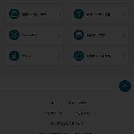
看護・介護・往診
洗浄・消毒・滅菌
ヘルスケア
待合室・受付
ウェア
取扱終了予定商品
HOME
お問い合わせ
ご利用ガイド
ご利用規約
個人情報保護の取り組み