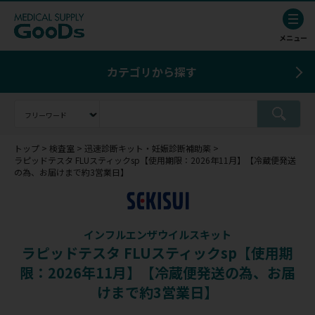
カテゴリから探す
トップ
検査室
迅速診断キット・妊娠診断補助薬
ラピッドテスタ FLUスティックsp【使用期限：2026年11月】【冷蔵便発送
の為、お届けまで約3営業日】
インフルエンザウイルスキット
ラピッドテスタ FLUスティックsp【使用期
限：2026年11月】【冷蔵便発送の為、お届
けまで約3営業日】