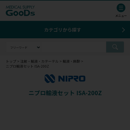
カテゴリから探す
トップ
注射・輸液・カテーテル
輸液・麻酔
ニプロ輸液セット ISA-200Z
ニプロ輸液セット ISA-200Z