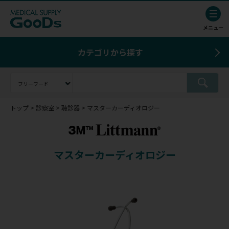
カテゴリから探す
トップ
診察室
聴診器
マスターカーディオロジー
マスターカーディオロジー