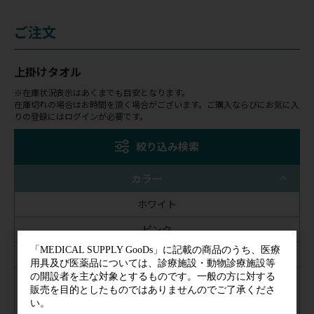
ご注文
上掛けタオル
※在庫状況表示はあくまでも目安となります。
在庫切れの場合はお時間を頂く場合がございます。ご購入ならびにお気に入
りの登録にはログインが必要です。
絞り込み検索
カラー
ホワイト
ピンク
ブルー
ベージュ
グリーン