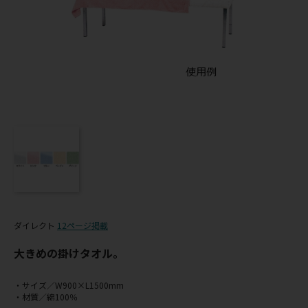
ダイレクト
12ページ掲載
大きめの掛けタオル。
・サイズ／W900×L1500mm
・材質／綿100％