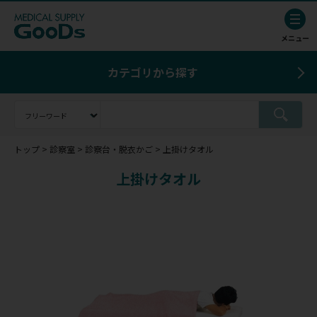
カテゴリから探す
トップ
診察室
診察台・脱衣かご
上掛けタオル
上掛けタオル