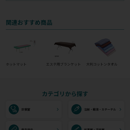
関連おすすめ商品
ホットマット
エステ用ブランケット
大判コットンタオル
カテゴリから探す
診察室
注射・輸液・カテーテル
衛生用品
処置室・手術室