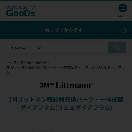
カテゴリから探す
トップ
診察室
聴診器
3Mリットマン聴診器交換パーツ・一体成型ダイアフラム(リム＆ダイアフラ
ム)
3Mリットマン聴診器交換パーツ・一体成型
ダイアフラム(リム＆ダイアフラム)