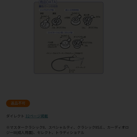
返品不可
ダイレクト
32ページ掲載
※マスタークラシックII、スペシャルティ、クラシックIIS.E.、カーディオロ
ジーIII(成人用面)、セレクト、トラディショナル