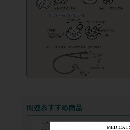
関連おすすめ商品