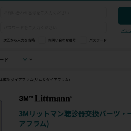
パス
次回から入力を省略
お問い合わせ番号
パスワード
体成型ダイアフラム(リム＆ダイアフラム)
3Mリットマン聴診器交換パーツ・
アフラム)