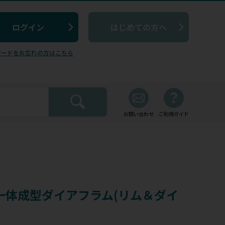
はじめての方へ
ワードをお忘れの方はこちら
お問い合わせ
ご利用ガイド
一体成型ダイアフラム(リム＆ダイ