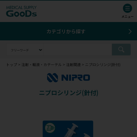
カテゴリから探す
トップ
注射・輸液・カテーテル
注射関連
ニプロシリンジ(針付)
ニプロシリンジ(針付)