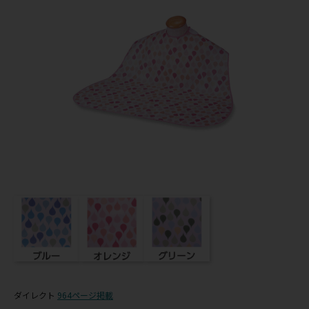
ダイレクト
964ページ掲載