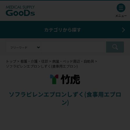
カテゴリから探す
トップ
看護・介護・往診
病室・ベッド周辺・自助具
ソフラピレンエプロンしずく(食事用エプロン)
ソフラピレンエプロンしずく(食事用エプロ
ン)