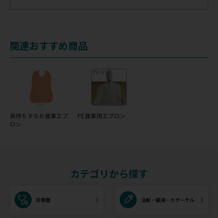
関連おすすめ商品
長持ちするお食事エプ
PE食事用エプロン
ロン
カテゴリから探す
診察室
注射・輸液・カテーテル