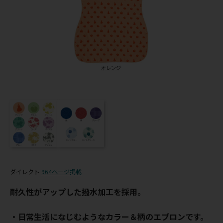
ダイレクト
964ページ掲載
耐久性がアップした撥水加工を採用。
・日常生活になじむようなカラー＆柄のエプロンです。