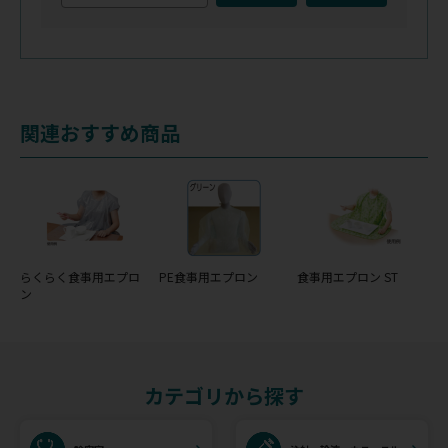
関連おすすめ商品
らくらく食事用エプロ
PE食事用エプロン
食事用エプロン ST
ン
カテゴリから探す