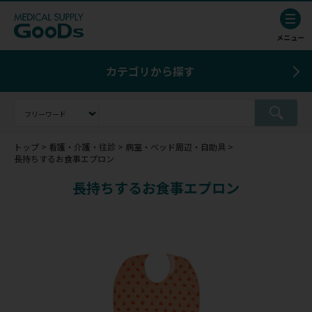
カテゴリから探す
トップ
看護・介護・往診
病室・ベッド周辺・自助具
長持ちするお食事エプロン
長持ちするお食事エプロン