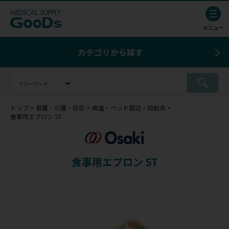
カテゴリから探す
トップ
看護・介護・往診
病室・ベッド周辺・自助具
食事用エプロン ST
食事用エプロン ST