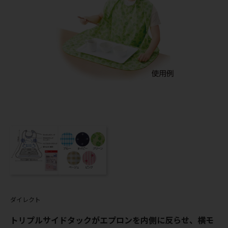
ダイレクト
トリプルサイドタックがエプロンを内側に反らせ、横モ