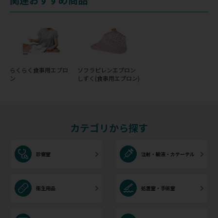
らくらく食事用エプロ
ソフラピレンエプロン
ン
しずく(食事用エプロン)
カテゴリから探す
診察室
注射・輸液・カテーテル
衛生用品
処置室・手術室