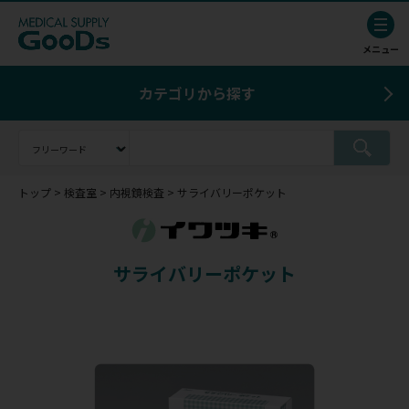
カテゴリから探す
トップ
検査室
内視鏡検査
サライバリーポケット
サライバリーポケット