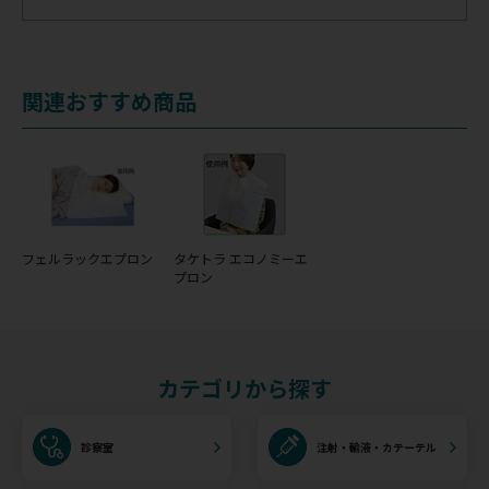
関連おすすめ商品
フェルラックエプロン
タケトラ エコノミーエ
プロン
カテゴリから探す
診察室
注射・輸液・カテーテル