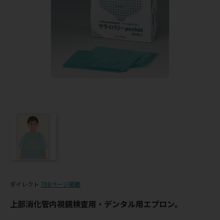
ダイレクト
708ページ掲載
上部消化管内視鏡検査用・デンタル用エプロン。