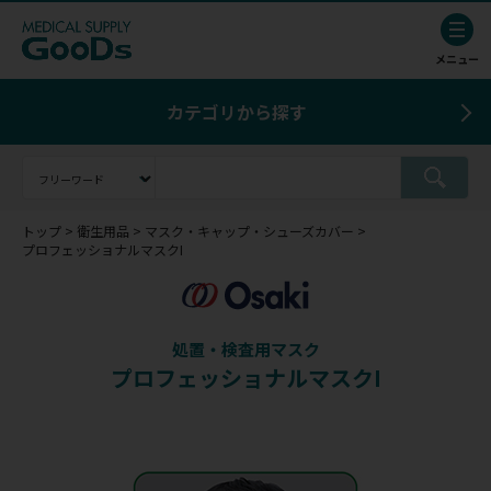
カテゴリから探す
トップ
衛生用品
マスク・キャップ・シューズカバー
プロフェッショナルマスクI
処置・検査用マスク
プロフェッショナルマスクI