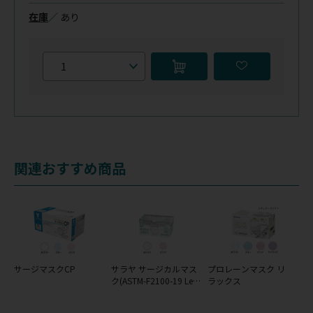
在庫
／
あり
関連おすすめ商品
サージマスクCP
サラヤ サージカルマス
プロレーンマスク リ
ク(ASTM-F2100-19 Leve
ラックス
l1)