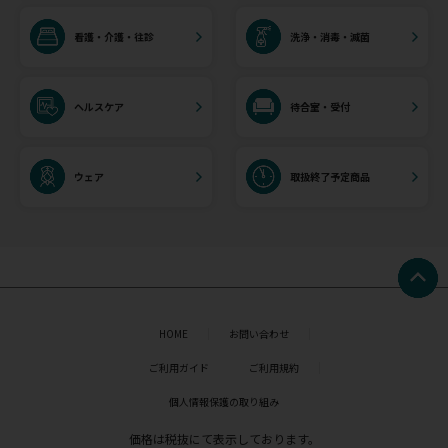
看護・介護・往診
洗浄・消毒・滅菌
ヘルスケア
待合室・受付
ウェア
取扱終了予定商品
HOME
お問い合わせ
ご利用ガイド
ご利用規約
個人情報保護の取り組み
価格は税抜にて表示しております。