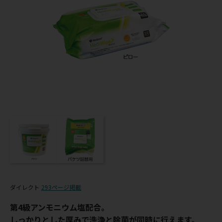
ダイレクト
293ページ掲載
第4級アンモニウム塩配合。
しっかりとした厚みで洗浄と除菌が同時に行えます。