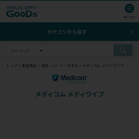
カテゴリから探す
トップ
衛生用品
清拭・シーツ・タオル
メディコム メディワイプ
メディコム メディワイプ