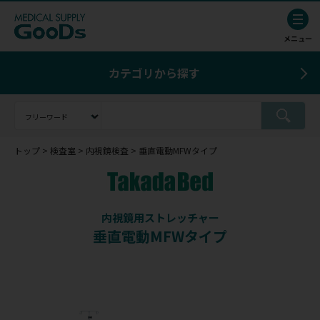
カテゴリから探す
トップ
検査室
内視鏡検査
垂直電動MFWタイプ
内視鏡用ストレッチャー
垂直電動MFWタイプ