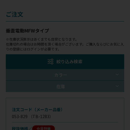
ご注文
垂直電動MFWタイプ
※在庫状況表示はあくまでも目安となります。
在庫切れの場合はお時間を頂く場合がございます。ご購入ならびにお気に入
りの登録にはログインが必要です。
絞り込み検索
カラー
在庫
注文コード（メーカー品番）
053-829
（TB-1283）
税抜価格
会員特価