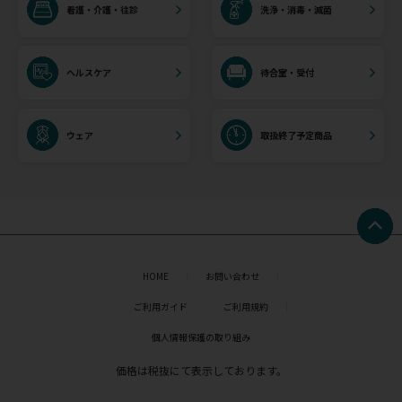
看護・介護・往診
洗浄・消毒・滅菌
ヘルスケア
待合室・受付
ウェア
取扱終了予定商品
HOME
お問い合わせ
ご利用ガイド
ご利用規約
個人情報保護の取り組み
価格は税抜にて表示しております。