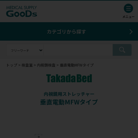
カテゴリから探す
トップ
検査室
内視鏡検査
垂直電動MFWタイプ
内視鏡用ストレッチャー
垂直電動MFWタイプ