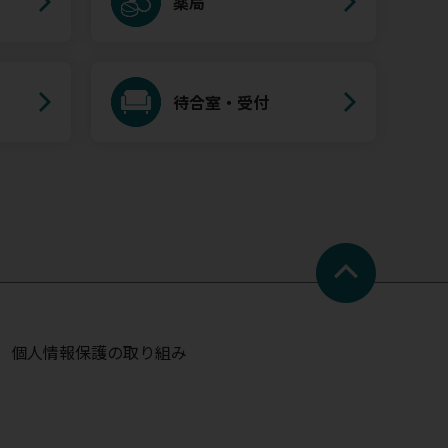
薬局
待合室・受付
個人情報保護の取り組み