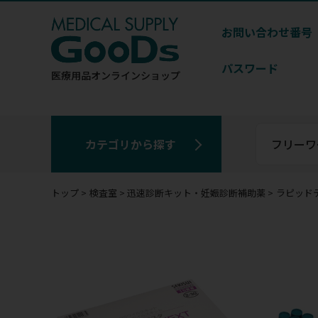
お問い合わせ番号
パスワード
医療用品
オンラインショップ
カテゴリから探す
トップ
検査室
迅速診断キット・妊娠診断補助薬
ラピッドテ