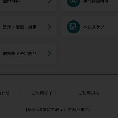
整形外科
専門診療科目
洗浄・消毒・滅菌
ヘルスケア
取扱終了予定商品
合わせ
ご利用ガイド
ご利用規約
価格は税抜にて表示しております。