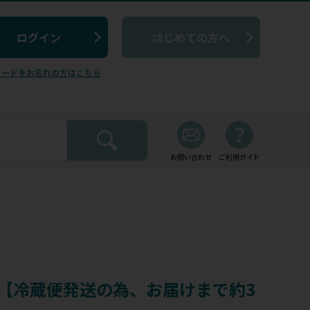
はじめての方へ
ワードをお忘れの方はこちら
お問い合わせ
ご利用ガイド
XT【冷蔵便発送の為、お届けまで約3