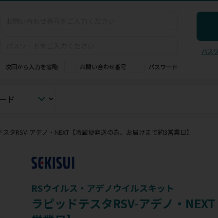
パス
次回から入力を省略
お問い合わせ番号
パスワード
スタRSV-アデノ・NEXT【冷蔵便発送の為、お届けまで約3営業日】
RSウイルス・アデノウイルスキット
ラピッドテスタRSV-アデノ・NE