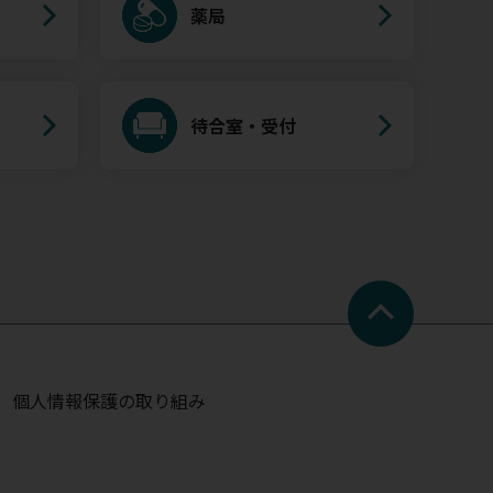
薬局
待合室・受付
個人情報保護の取り組み