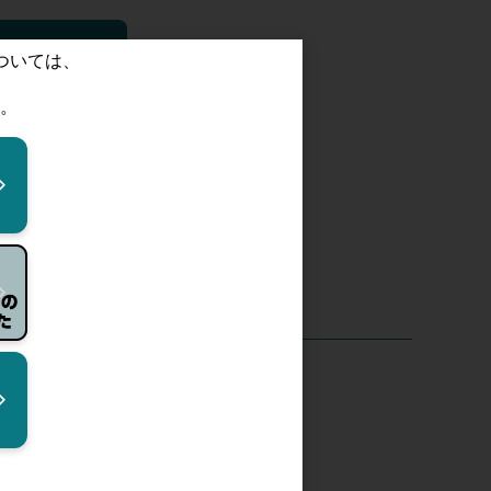
(PDF)
営業日】