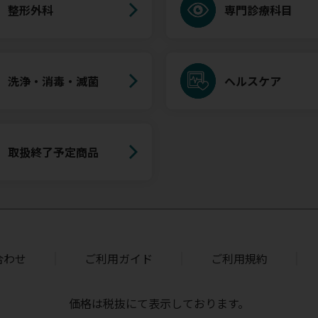
整形外科
専門診療科目
洗浄・消毒・滅菌
ヘルスケア
取扱終了予定商品
合わせ
ご利用ガイド
ご利用規約
価格は税抜にて表示しております。