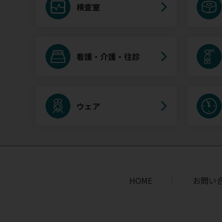
検査室
看護・介護・往診
ウェア
HOME
お問い