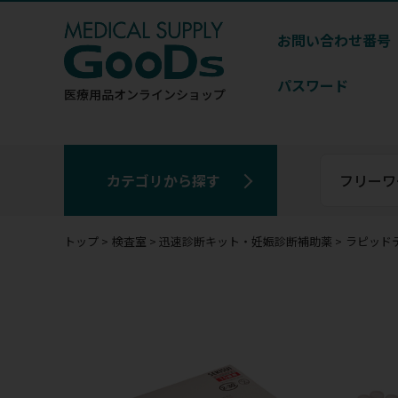
お問い合わせ番号
パスワード
医療用品
オンラインショップ
カテゴリから探す
トップ
検査室
迅速診断キット・妊娠診断補助薬
ラピッドテ