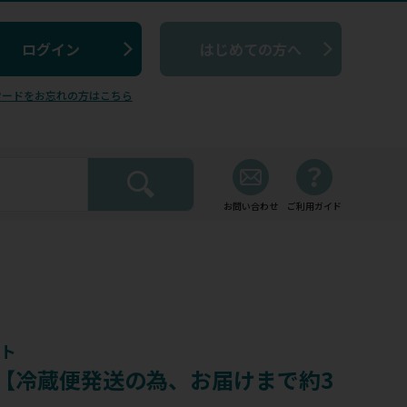
はじめての方へ
ワードをお忘れの方はこちら
お問い合わせ
ご利用ガイド
ット
V-2【冷蔵便発送の為、お届けまで約3