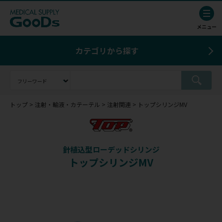
カテゴリから探す
トップ
注射・輸液・カテーテル
注射関連
トップシリンジMV
針植込型ローデッドシリンジ
トップシリンジMV