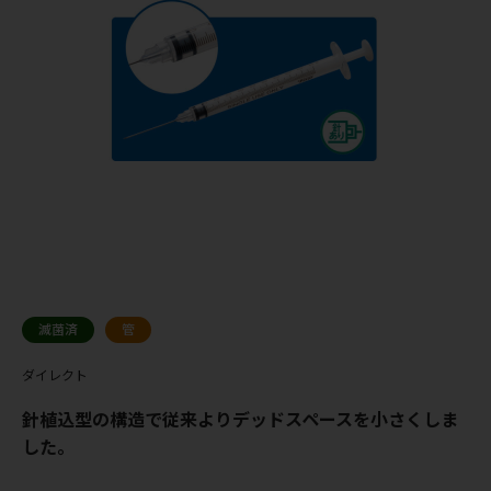
滅菌済
管
ダイレクト
針植込型の構造で従来よりデッドスペースを小さくしま
した。