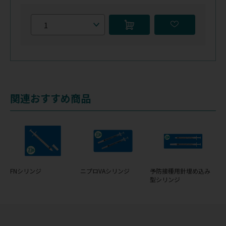
関連おすすめ商品
FNシリンジ
ニプロVAシリンジ
予防接種用針埋め込み
型シリンジ