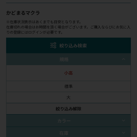
かどまるマクラ
※在庫状況表示はあくまでも目安となります。
在庫切れの場合はお時間を頂く場合がございます。ご購入ならびにお気に入
りの登録にはログインが必要です。
絞り込み検索
規格
小高
標準
大
絞り込み解除
カラー
在庫