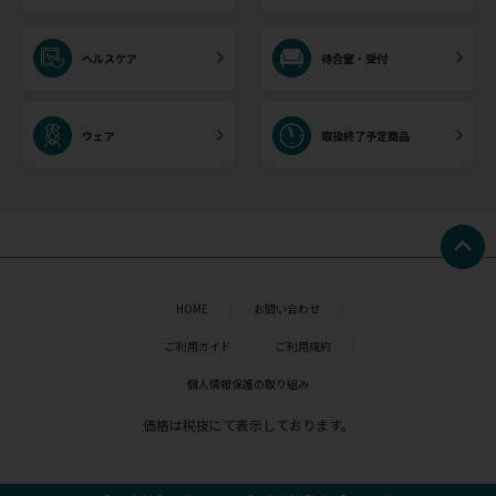
ヘルスケア
待合室・受付
ウェア
取扱終了予定商品
HOME
お問い合わせ
ご利用ガイド
ご利用規約
個人情報保護の取り組み
価格は税抜にて表示しております。