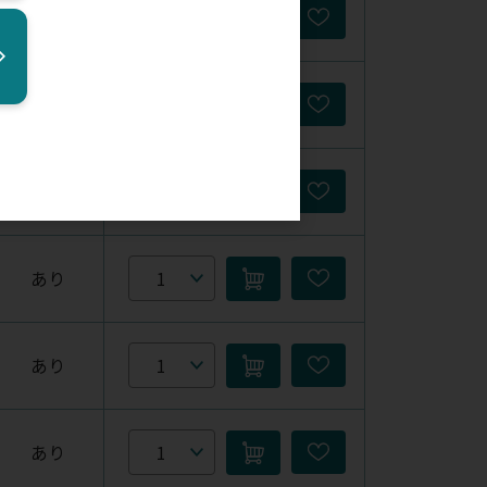
あり
あり
あり
あり
あり
あり