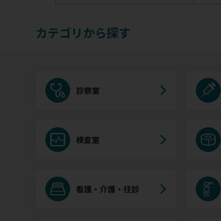
カテゴリから探す
診察室
検査室
看護・介護・往診