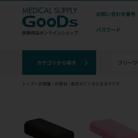
お問い合わせ番号
パスワード
医療用品
オンラインショップ
カテゴリから探す
トップ
診察室
診察台・脱衣かご
かどまるマクラ