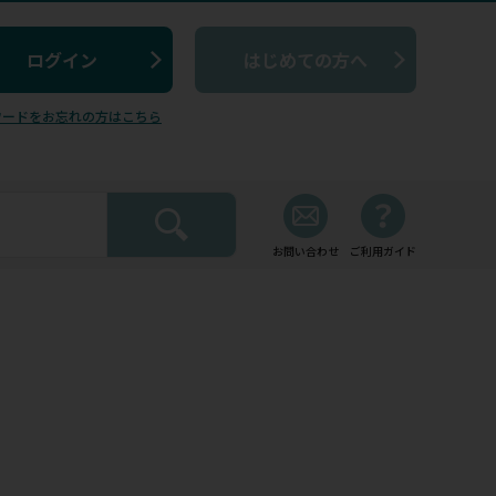
はじめての方へ
ワードをお忘れの方はこちら
お問い合わせ
ご利用ガイド