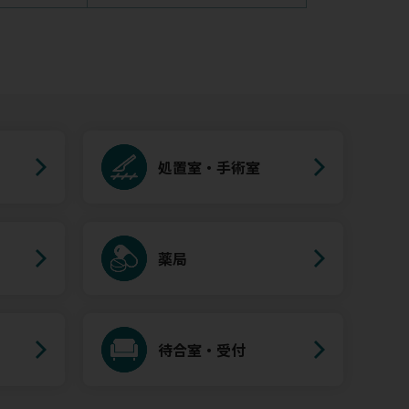
処置室・手術室
薬局
待合室・受付