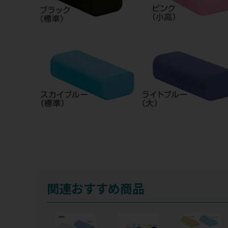
関連おすすめ商品