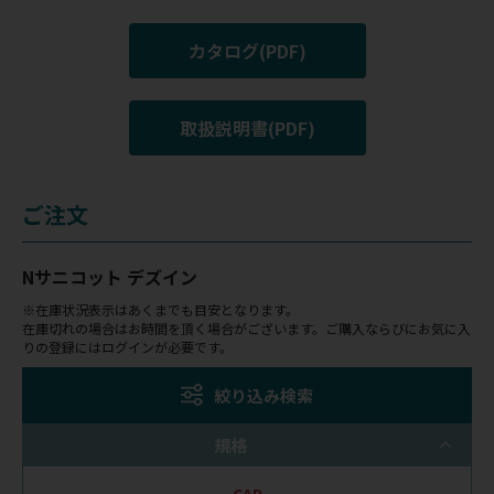
カタログ(PDF)
取扱説明書(PDF)
ご注文
Nサニコット デズイン
※在庫状況表示はあくまでも目安となります。
在庫切れの場合はお時間を頂く場合がございます。ご購入ならびにお気に入
りの登録にはログインが必要です。
絞り込み検索
規格