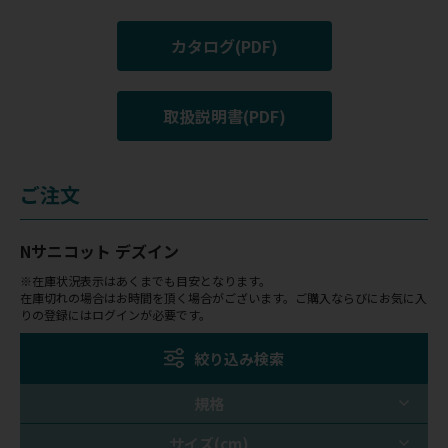
カタログ(PDF)
取扱説明書(PDF)
ご注文
Nサニコット デズイン
※在庫状況表示はあくまでも目安となります。
在庫切れの場合はお時間を頂く場合がございます。ご購入ならびにお気に入
りの登録にはログインが必要です。
絞り込み検索
規格
サイズ(cm)