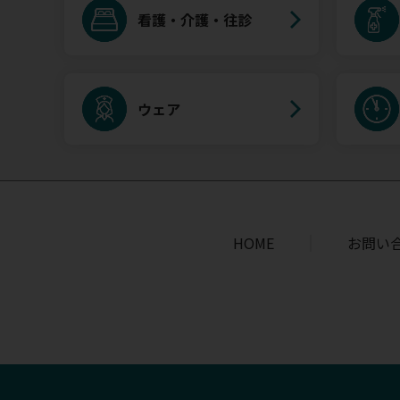
看護・介護・往診
ウェア
HOME
お問い