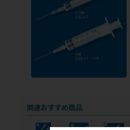
関連おすすめ商品