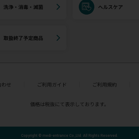
洗浄・消毒・滅菌
ヘルスケア
取扱終了予定商品
合わせ
ご利用ガイド
ご利用規約
価格は税抜にて表示しております。
Copyright © medi-entrance Co.,Ltd. All Rights Reserved.