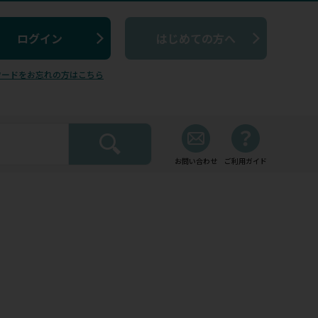
はじめての方へ
ワードをお忘れの方はこちら
お問い合わせ
ご利用ガイド