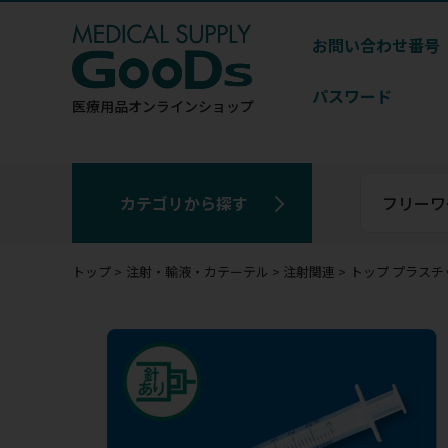
お問い合わせ番号
パスワード
医療用品
オンラインショップ
カテゴリから探す
トップ
注射・輸液・カテーテル
注射関連
トップ プラスチ