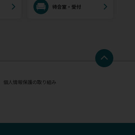
待合室・受付
個人情報保護の取り組み