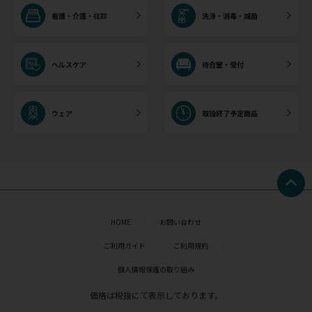
看護・介護・往診
洗浄・消毒・滅菌
ヘルスケア
待合室・受付
ウェア
取扱終了予定商品
HOME
お問い合わせ
ご利用ガイド
ご利用規約
個人情報保護の取り組み
価格は税抜にて表示しております。