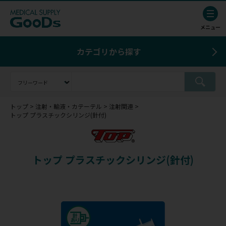
カテゴリから探す
トップ
注射・輸液・カテーテル
注射関連
トップ プラスチックシリンジ(針付)
トップ プラスチックシリンジ(針付)