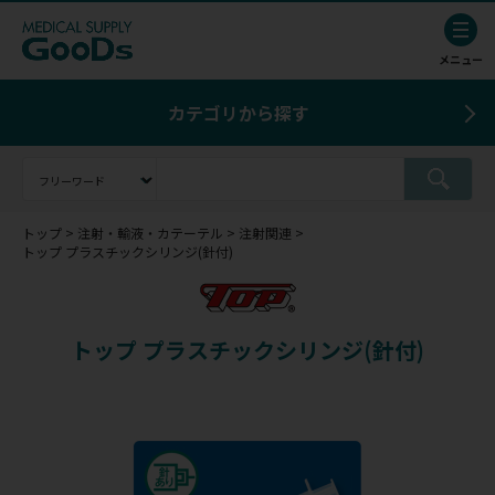
カテゴリから探す
トップ
注射・輸液・カテーテル
注射関連
トップ プラスチックシリンジ(針付)
トップ プラスチックシリンジ(針付)