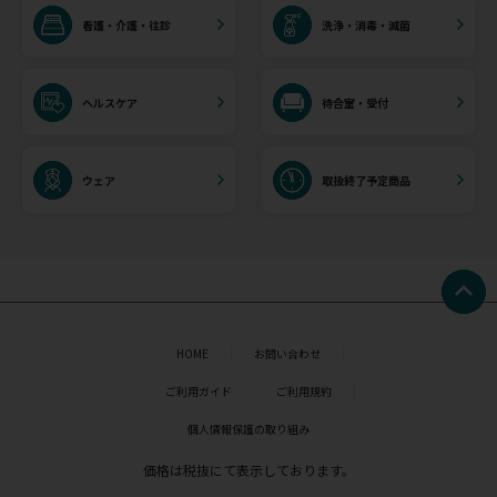
看護・介護・往診
洗浄・消毒・滅菌
ヘルスケア
待合室・受付
ウェア
取扱終了予定商品
HOME
お問い合わせ
ご利用ガイド
ご利用規約
個人情報保護の取り組み
価格は税抜にて表示しております。