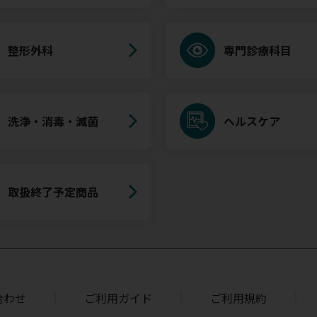
整形外科
専門診療科目
洗浄・消毒・滅菌
ヘルスケア
取扱終了予定商品
合わせ
ご利用ガイド
ご利用規約