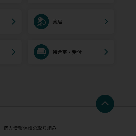
薬局
待合室・受付
個人情報保護の取り組み