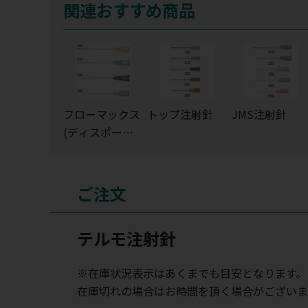
関連おすすめ商品
フローマックス
トップ注射針
JMS注射針
(ディスポーザ
ブル注射針)
ご注文
テルモ注射針
※在庫状況表示はあくまでも目安となります。
在庫切れの場合はお時間を頂く場合がございま