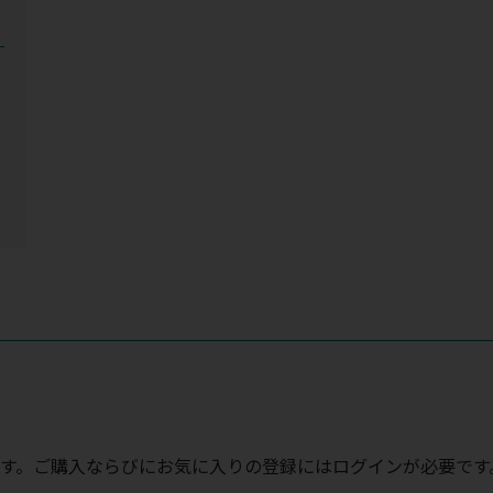
す。ご購入ならびにお気に入りの登録にはログインが必要です