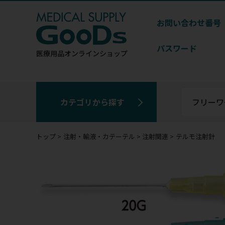
お問い合わせ番号
パスワード
医療用品
オンラインショップ
カテゴリから探す
トップ
注射・輸液・カテーテル
注射関連
テルモ注射針