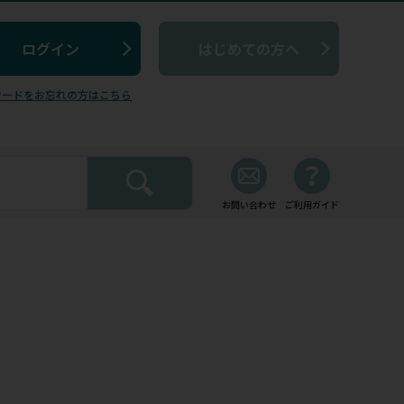
はじめての方へ
ワードをお忘れの方はこちら
お問い合わせ
ご利用ガイド