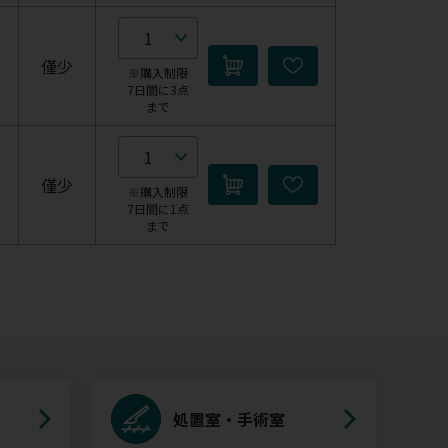
僅少
※購入制限
7日間に3点
まで
僅少
※購入制限
7日間に1点
まで
処置室・手術室