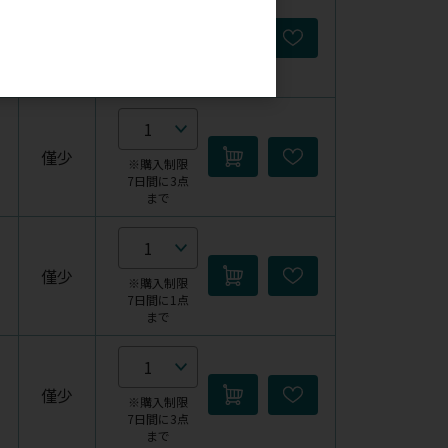
僅少
※購入制限
7日間に3点
まで
僅少
※購入制限
7日間に3点
まで
僅少
※購入制限
7日間に1点
まで
僅少
※購入制限
7日間に3点
まで