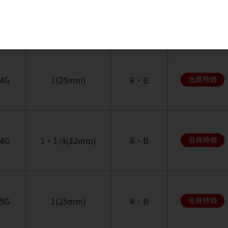
3G
1・1/4(32mm)
R・B
会員特価
4G
1(25mm)
R・B
会員特価
4G
1・1/4(32mm)
R・B
会員特価
5G
1(25mm)
R・B
会員特価