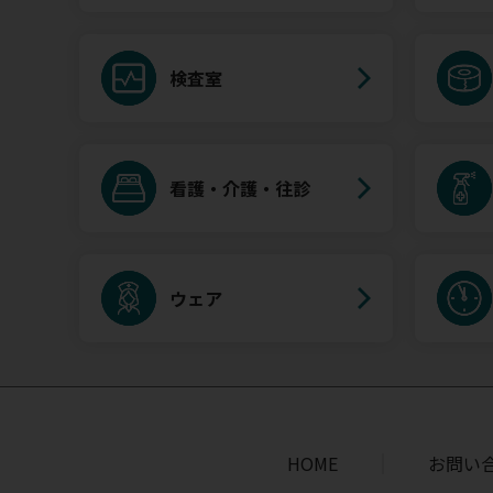
検査室
看護・介護・往診
ウェア
HOME
お問い