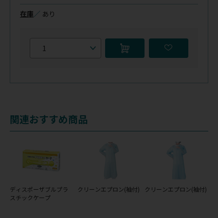
在庫
／
あり
関連おすすめ商品
ディスポーザブルプラ
クリーンエプロン(袖付)
クリーンエプロン(袖付)
スチックケープ