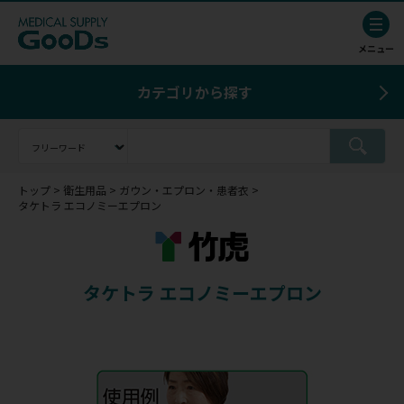
カテゴリから探す
トップ
衛生用品
ガウン・エプロン・患者衣
タケトラ エコノミーエプロン
タケトラ エコノミーエプロン