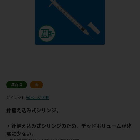
滅菌済
管
ダイレクト
90ページ掲載
針植え込み式シリンジ。
・針植え込み式シリンジのため、デッドボリュームが非
常に少ない。