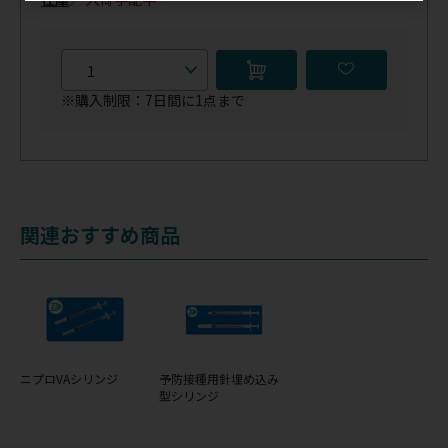
※購入制限：7日間に1点まで
関連おすすめ商品
ニプロVAシリンジ
予防接種用針埋め込み
型シリンジ