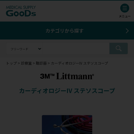
カテゴリから探す
トップ
診察室
聴診器
カーディオロジーIV ステソスコープ
カーディオロジーIV ステソスコープ