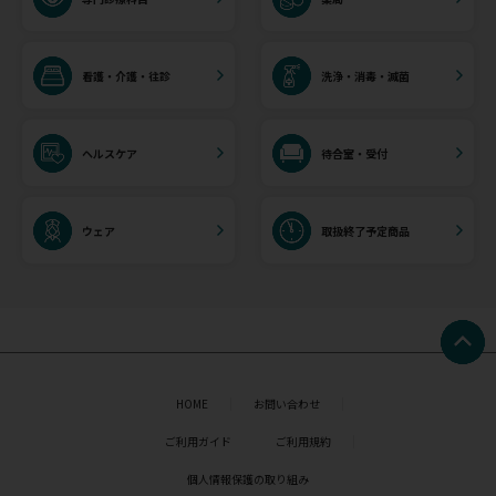
看護・介護・往診
洗浄・消毒・滅菌
ヘルスケア
待合室・受付
ウェア
取扱終了予定商品
HOME
お問い合わせ
ご利用ガイド
ご利用規約
個人情報保護の取り組み