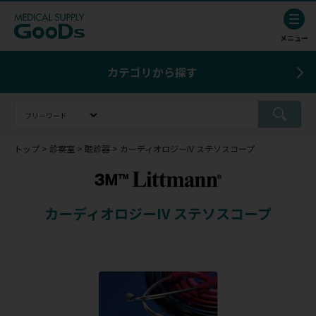
カテゴリから探す
トップ
診察室
聴診器
カーディオロジーIV ステソスコープ
カーディオロジーIV ステソスコープ