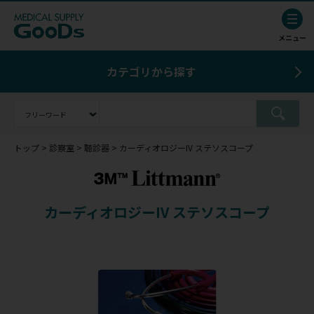
カテゴリから探す
トップ
診察室
聴診器
カーディオロジーIV ステソスコープ
カーディオロジーIV ステソスコープ