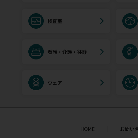
検査室
看護・介護・往診
ウェア
HOME
お問い