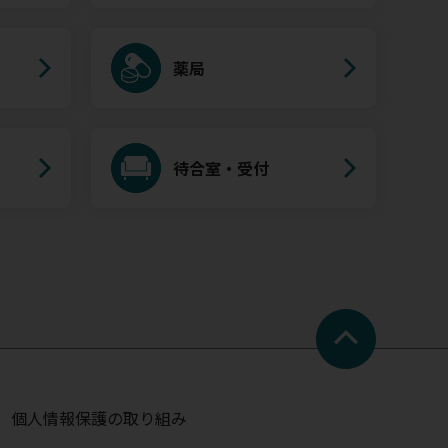
薬局
待合室・受付
個人情報保護の取り組み