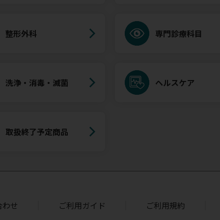
整形外科
専門診療科目
洗浄・消毒・滅菌
ヘルスケア
取扱終了予定商品
合わせ
ご利用ガイド
ご利用規約