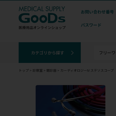
お問い合わせ番号
パスワード
医療用品
オンラインショップ
カテゴリから探す
トップ
診察室
聴診器
カーディオロジーIV ステソスコープ