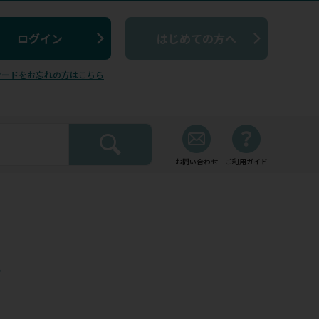
はじめての方へ
ワードをお忘れの方はこちら
お問い合わせ
ご利用ガイド
プ