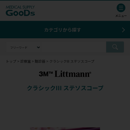
カテゴリから探す
トップ
診察室
聴診器
クラシックIII ステソスコープ
クラシックIII ステソスコープ