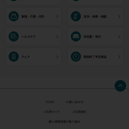
看護・介護・往診
洗浄・消毒・滅菌
ヘルスケア
待合室・受付
ウェア
取扱終了予定商品
HOME
お問い合わせ
ご利用ガイド
ご利用規約
個人情報保護の取り組み