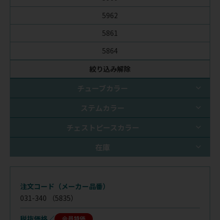
5962
5861
5864
絞り込み解除
チューブカラー
ステムカラー
チェストピースカラー
在庫
注文コード（メーカー品番）
031-340
（5835）
税抜価格
会員特価