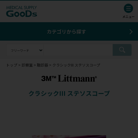
カテゴリから探す
トップ
診察室
聴診器
クラシックIII ステソスコープ
クラシックIII ステソスコープ