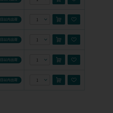
5日以内出荷
5日以内出荷
5日以内出荷
5日以内出荷