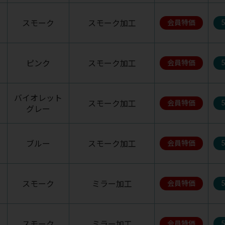
スモーク
スモーク加工
会員特価
ピンク
スモーク加工
会員特価
バイオレット
スモーク加工
会員特価
グレー
ブルー
スモーク加工
会員特価
スモーク
ミラー加工
会員特価
スモーク
ミラー加工
会員特価