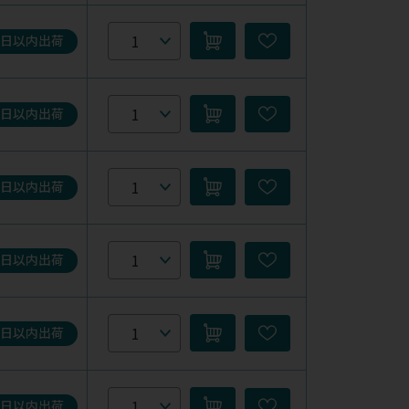
5日以内出荷
5日以内出荷
5日以内出荷
5日以内出荷
5日以内出荷
5日以内出荷