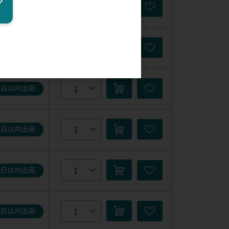
5日以内出荷
5日以内出荷
5日以内出荷
5日以内出荷
5日以内出荷
5日以内出荷