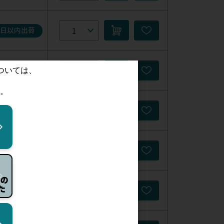
5日以内出荷
5日以内出荷
5日以内出荷
5日以内出荷
5日以内出荷