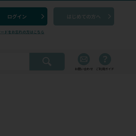
はじめての方へ
ワードをお忘れの方はこちら
お問い合わせ
ご利用ガイド