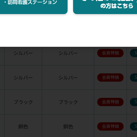
シルバー
シルバー
会員特価
シルバー
シルバー
会員特価
シルバー
シルバー
会員特価
シルバー
シルバー
会員特価
ブラック
ブラック
会員特価
銅色
銅色
会員特価