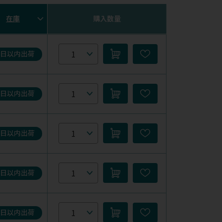
在庫
購入数量
5日以内出荷
5日以内出荷
5日以内出荷
5日以内出荷
5日以内出荷