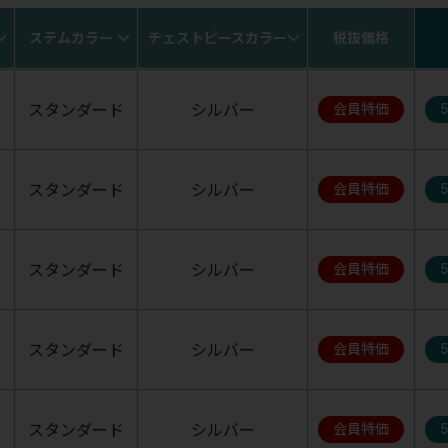
ステムカラー
チェストピースカラー
税抜価格
スタンダード
シルバー
会員特価
スタンダード
シルバー
会員特価
スタンダード
シルバー
会員特価
スタンダード
シルバー
会員特価
スタンダード
シルバー
会員特価