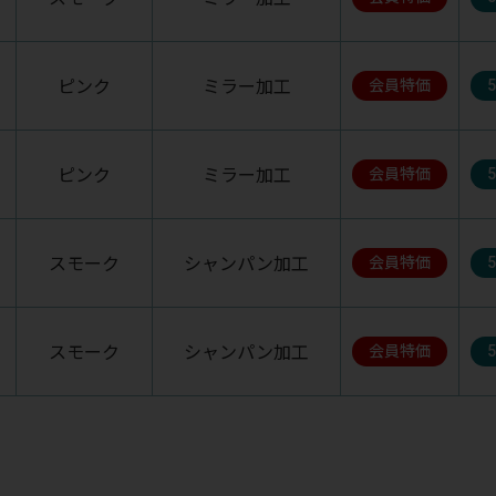
ピンク
ミラー加工
会員特価
ピンク
ミラー加工
会員特価
スモーク
シャンパン加工
会員特価
スモーク
シャンパン加工
会員特価