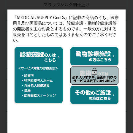
ブラックシルク調仕上げ
カリビアンブルーシルク調仕上げ
ラズベリーシルク調仕上げ
シャンパンローズ
シルク調仕上げ
マリンブルー
シルク調仕上げ
チョコレート
ターコイズ
グレー
ライムグリーン
ネイビーブルー
セイルブルー