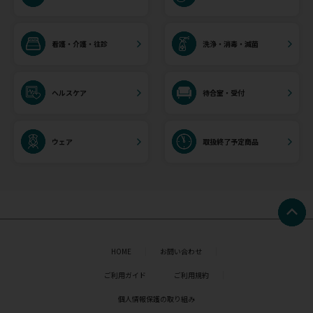
看護・介護・往診
洗浄・消毒・滅菌
ヘルスケア
待合室・受付
ウェア
取扱終了予定商品
HOME
お問い合わせ
ご利用ガイド
ご利用規約
個人情報保護の取り組み