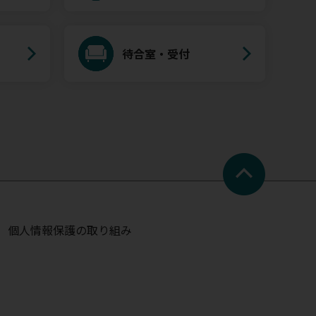
待合室・受付
個人情報保護の取り組み