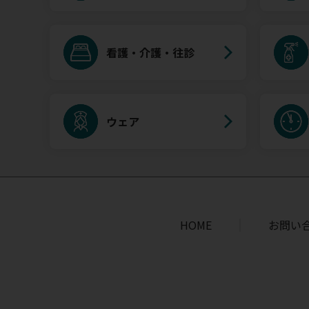
看護・介護・往診
ウェア
HOME
お問い