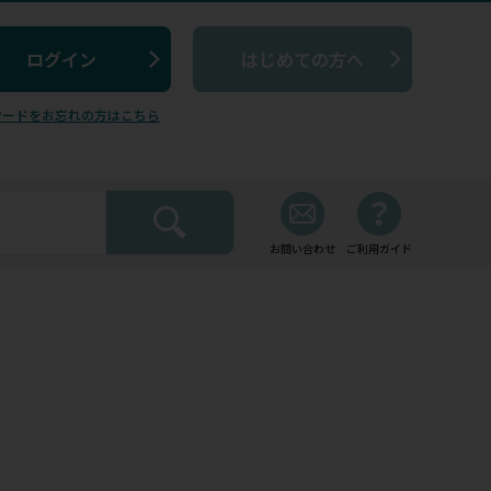
はじめての方へ
ワードをお忘れの方はこちら
お問い合わせ
ご利用ガイド