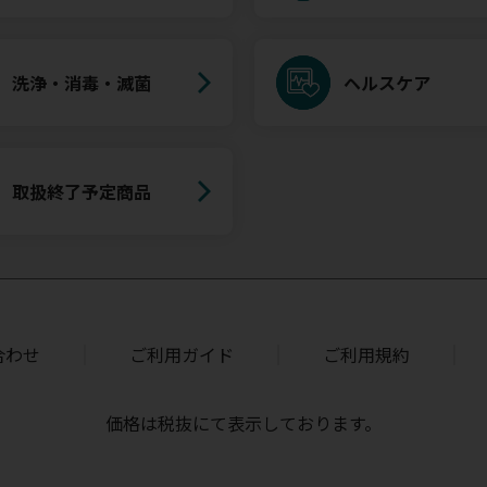
洗浄・消毒・滅菌
ヘルスケア
取扱終了予定商品
合わせ
ご利用ガイド
ご利用規約
価格は税抜にて表示しております。