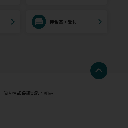
待合室・受付
個人情報保護の取り組み