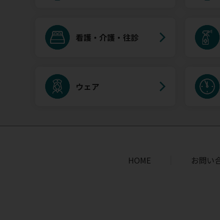
看護・介護・往診
ウェア
HOME
お問い