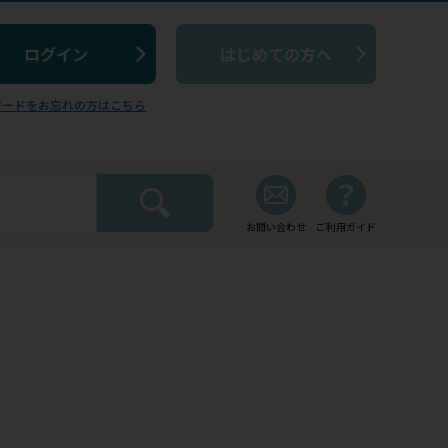
はじめての方へ
ワードをお忘れの方はこちら
お問い合わせ
ご利用ガイド