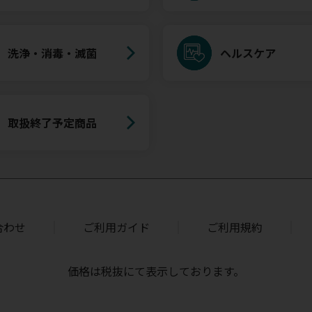
洗浄・消毒・滅菌
ヘルスケア
取扱終了予定商品
合わせ
ご利用ガイド
ご利用規約
価格は税抜にて表示しております。