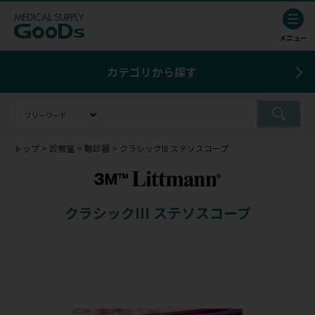
カテゴリから探す
トップ
診察室
聴診器
クラシックIII ステソスコープ
クラシックIII ステソスコープ