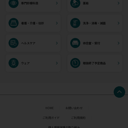
専門診療科目
薬局
看護・介護・往診
洗浄・消毒・滅菌
ヘルスケア
待合室・受付
ウェア
取扱終了予定商品
HOME
お問い合わせ
ご利用ガイド
ご利用規約
個人情報保護の取り組み