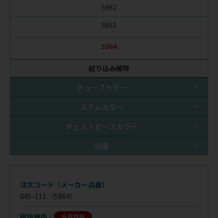
5962
5861
5864
絞り込み解除
チューブカラー
ステムカラー
チェストピースカラー
在庫
注文コード（メーカー品番）
045-111
（5864）
税抜価格
会員特価