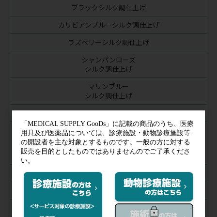
ブラックシルク調仕上げ
カリビアンブルーシルク調仕上げ
ラズベリーシルク調仕上げ
シャンパンローズ
シルク調仕上げ
マリンブルー
シルク調仕上げ
チョコレート
ターコイズ
グレー
ライムグリーン
ネイビーブルー
セイルブルー