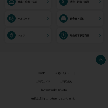
看護・介護・往診
洗浄・消毒・滅菌
ヘルスケア
待合室・受付
ウェア
取扱終了予定商品
HOME
お問い合わせ
ご利用ガイド
ご利用規約
個人情報保護の取り組み
価格は税抜にて表示しております。