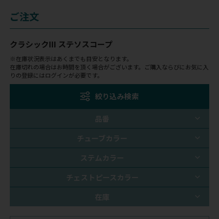
ご注文
クラシックIII ステソスコープ
※在庫状況表示はあくまでも目安となります。
在庫切れの場合はお時間を頂く場合がございます。ご購入ならびにお気に入
りの登録にはログインが必要です。
絞り込み検索
品番
チューブカラー
ステムカラー
チェストピースカラー
在庫